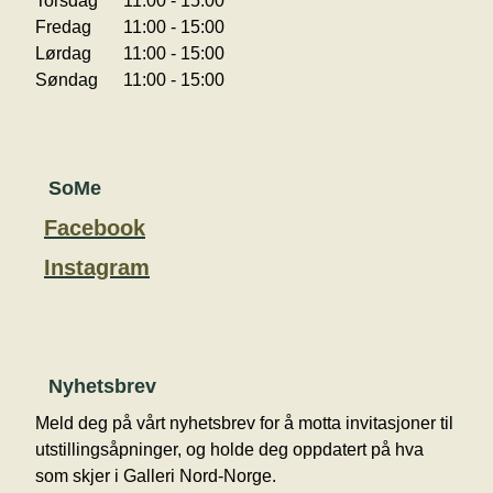
Torsdag
11:00 - 15:00
Fredag
11:00 - 15:00
Lørdag
11:00 - 15:00
Søndag
11:00 - 15:00
SoMe
Facebook
Instagram
Nyhetsbrev
Meld deg på vårt nyhetsbrev for å motta invitasjoner til
utstillingsåpninger, og holde deg oppdatert på hva
som skjer i Galleri Nord-Norge.