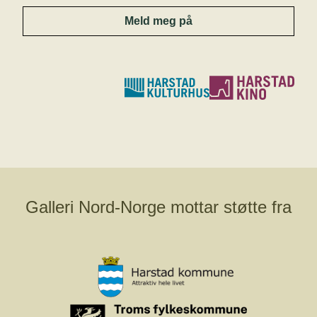
Meld meg på
Galleri Nord-Norge mottar støtte fra