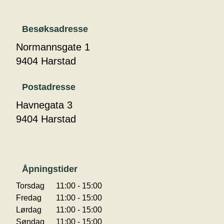
Besøksadresse
Normannsgate 1
9404 Harstad
Postadresse
Havnegata 3
9404 Harstad
Åpningstider
Torsdag
11:00 - 15:00
Fredag
11:00 - 15:00
Lørdag
11:00 - 15:00
Søndag
11:00 - 15:00