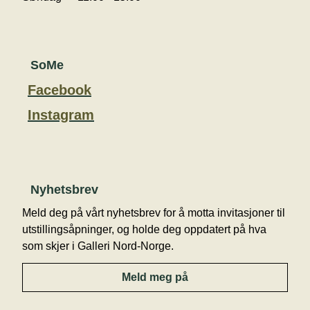
SoMe
Facebook
Instagram
Nyhetsbrev
Meld deg på vårt nyhetsbrev for å motta invitasjoner til
utstillingsåpninger, og holde deg oppdatert på hva
som skjer i Galleri Nord-Norge.
Meld meg på