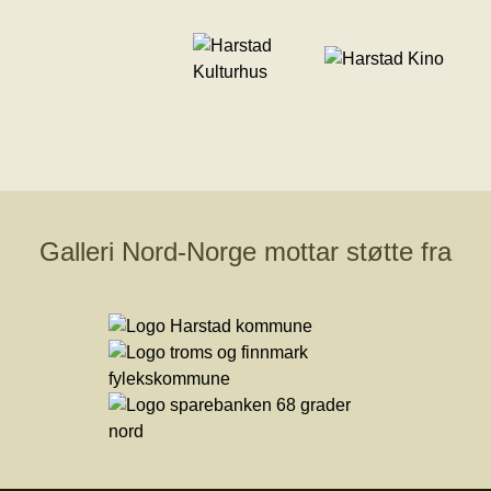
Galleri Nord-Norge mottar støtte fra