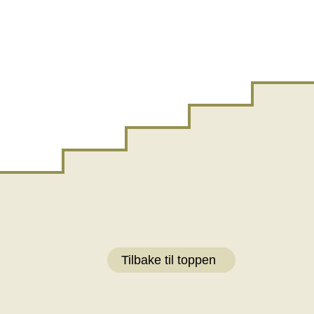
Tilbake til toppen