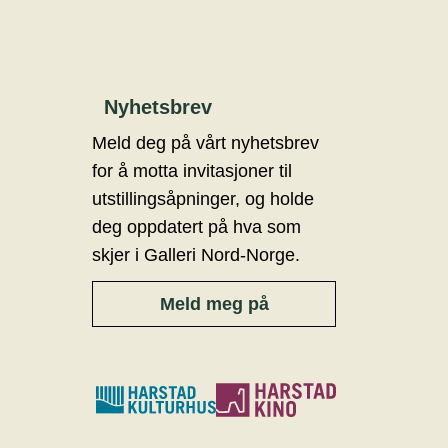
Nyhetsbrev
Meld deg på vårt nyhetsbrev
for å motta invitasjoner til
utstillingsåpninger, og holde
deg oppdatert på hva som
skjer i Galleri Nord-Norge.
Meld meg på