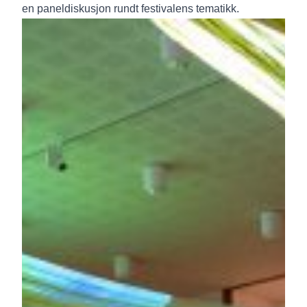
en paneldiskusjon rundt festivalens tematikk.