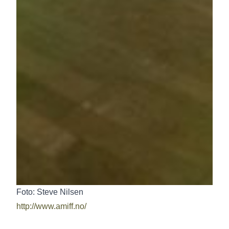
Foto: Steve Nilsen
http://www.amiff.no/