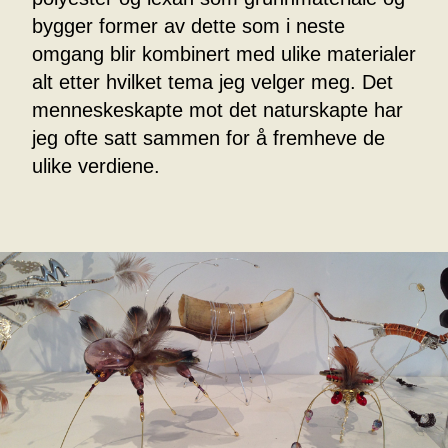
bygger former av dette som i neste
omgang blir kombinert med ulike materialer
alt etter hvilket tema jeg velger meg. Det
menneskeskapte mot det naturskapte har
jeg ofte satt sammen for å fremheve de
ulike verdiene.