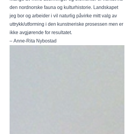
den nordnorske fauna og kulturhistorie. Landskapet
jeg bor og arbeider i vil naturlig påvirke mitt valg av
uttrykk/utforming i den kunstneriske prosessen men er
ikke avgjørende for resultatet.
– Anne-Rita Nybostad