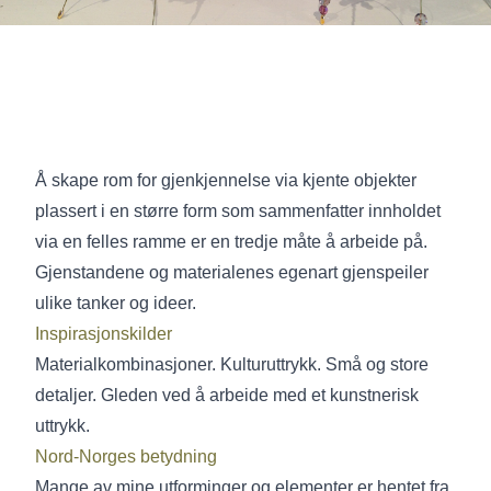
Å skape rom for gjenkjennelse via kjente objekter
plassert i en større form som sammenfatter innholdet
via en felles ramme er en tredje måte å arbeide på.
Gjenstandene og materialenes egenart gjenspeiler
ulike tanker og ideer.
Inspirasjonskilder
Materialkombinasjoner. Kulturuttrykk. Små og store
detaljer. Gleden ved å arbeide med et kunstnerisk
uttrykk.
Nord-Norges betydning
Mange av mine utforminger og elementer er hentet fra