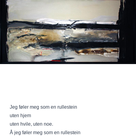
Jeg føler meg som en rullestein
uten hjem
uten hvile, uten noe.
Å jeg føler meg som en rullestein