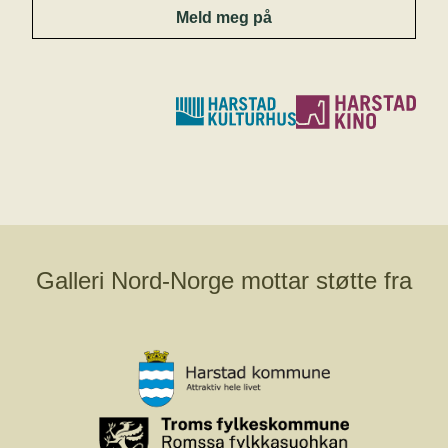
Meld meg på
Galleri Nord-Norge mottar støtte fra