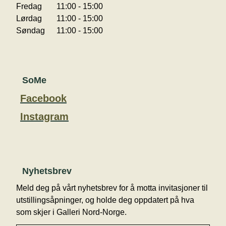
Fredag
11:00 - 15:00
Lørdag
11:00 - 15:00
Søndag
11:00 - 15:00
SoMe
Facebook
Instagram
Nyhetsbrev
Meld deg på vårt nyhetsbrev for å motta invitasjoner til
utstillingsåpninger, og holde deg oppdatert på hva
som skjer i Galleri Nord-Norge.