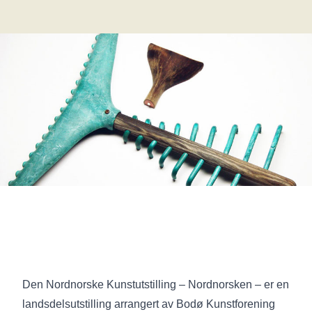
Den Nordnorske Kunstutstilling – Nordnorsken – er en
landsdelsutstilling arrangert av Bodø Kunstforening