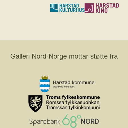
Galleri Nord-Norge mottar støtte fra