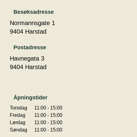
Besøksadresse
Normannsgate 1
9404 Harstad
Postadresse
Havnegata 3
9404 Harstad
Åpningstider
Torsdag
11:00 - 15:00
Fredag
11:00 - 15:00
Lørdag
11:00 - 15:00
Søndag
11:00 - 15:00