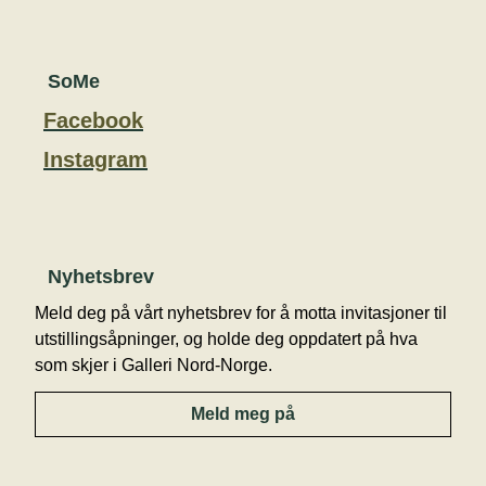
SoMe
Facebook
Instagram
Nyhetsbrev
Meld deg på vårt nyhetsbrev for å motta invitasjoner til
utstillingsåpninger, og holde deg oppdatert på hva
som skjer i Galleri Nord-Norge.
Meld meg på