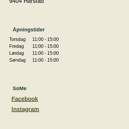
9404 Harstad
Åpningstider
Torsdag
11:00 - 15:00
Fredag
11:00 - 15:00
Lørdag
11:00 - 15:00
Søndag
11:00 - 15:00
SoMe
Facebook
Instagram