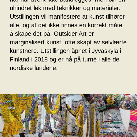
uhindret lek med teknikker og materialer.
Utstillingen vil manifestere at kunst tilhører
alle, og at det ikke finnes en korrekt måte
å skape det på. Outsider Art er
marginalisert kunst, ofte skapt av selvlærte
kunstnere. Utstillingen åpnet i Jyväskylä i
Finland i 2018 og er nå på turné i alle de
nordiske landene.