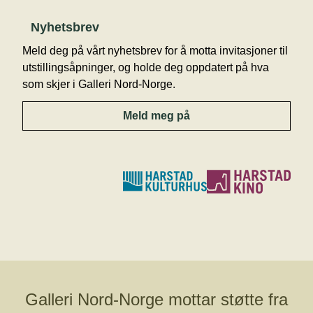
Nyhetsbrev
Meld deg på vårt nyhetsbrev for å motta invitasjoner til
utstillingsåpninger, og holde deg oppdatert på hva
som skjer i Galleri Nord-Norge.
Meld meg på
Galleri Nord-Norge mottar støtte fra