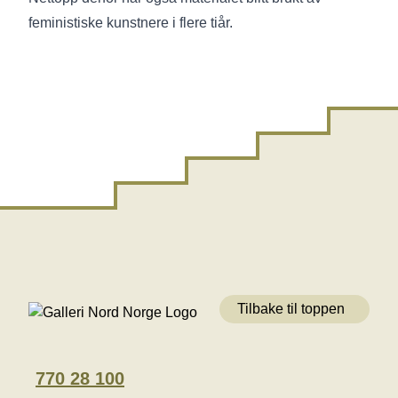
feministiske kunstnere i flere tiår.
Tilbake til toppen
770 28 100