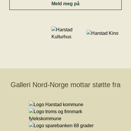
Meld meg på
Galleri Nord-Norge mottar støtte fra