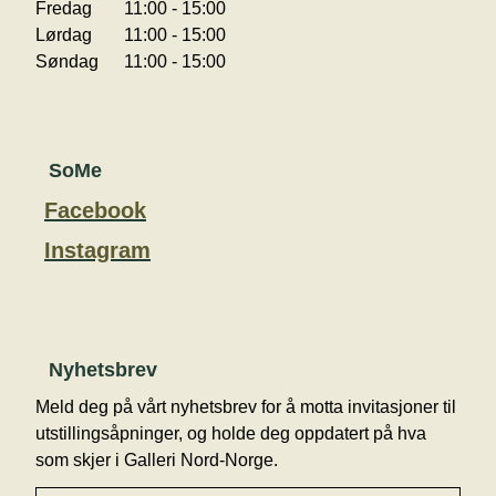
Fredag
11:00 - 15:00
Lørdag
11:00 - 15:00
Søndag
11:00 - 15:00
SoMe
Facebook
Instagram
Nyhetsbrev
Meld deg på vårt nyhetsbrev for å motta invitasjoner til
utstillingsåpninger, og holde deg oppdatert på hva
som skjer i Galleri Nord-Norge.