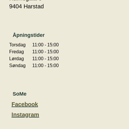
9404 Harstad
Åpningstider
Torsdag
11:00 - 15:00
Fredag
11:00 - 15:00
Lørdag
11:00 - 15:00
Søndag
11:00 - 15:00
SoMe
Facebook
Instagram