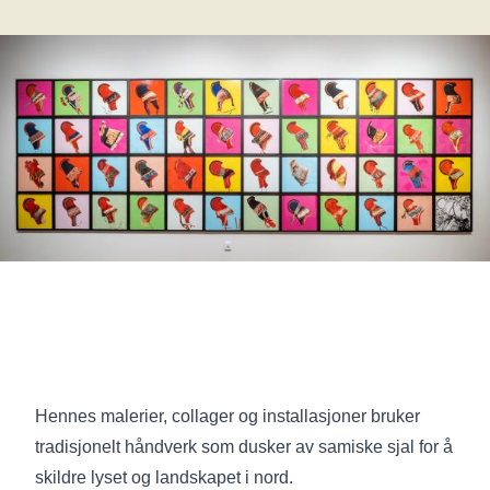
Hennes malerier, collager og installasjoner bruker
tradisjonelt håndverk som dusker av samiske sjal for å
skildre lyset og landskapet i nord.