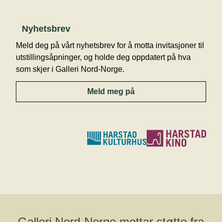
Nyhetsbrev
Meld deg på vårt nyhetsbrev for å motta invitasjoner til
utstillingsåpninger, og holde deg oppdatert på hva
som skjer i Galleri Nord-Norge.
Meld meg på
Galleri Nord-Norge mottar støtte fra